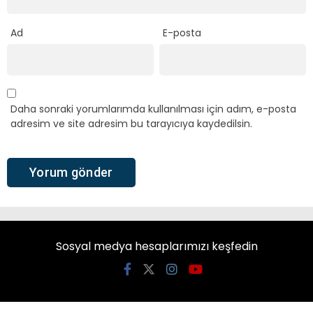
Ad
E-posta
Daha sonraki yorumlarımda kullanılması için adım, e-posta
adresim ve site adresim bu tarayıcıya kaydedilsin.
Sosyal medya hesaplarımızı keşfedin