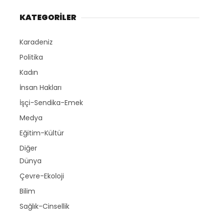
KATEGORİLER
Karadeniz
Politika
Kadın
İnsan Hakları
İşçi-Sendika-Emek
Medya
Eğitim-Kültür
Diğer
Dünya
Çevre-Ekoloji
Bilim
Sağlık-Cinsellik