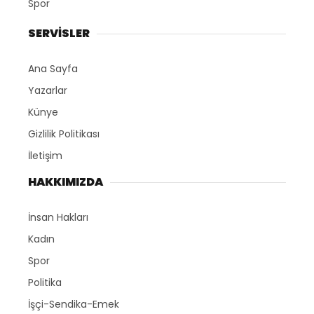
Spor
SERVİSLER
Ana Sayfa
Yazarlar
Künye
Gizlilik Politikası
İletişim
HAKKIMIZDA
İnsan Hakları
Kadın
Spor
Politika
İşçi-Sendika-Emek