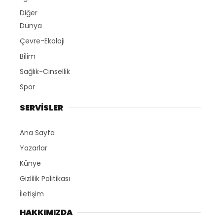
Diğer
Dünya
Çevre-Ekoloji
Bilim
Sağlık-Cinsellik
Spor
SERVİSLER
Ana Sayfa
Yazarlar
Künye
Gizlilik Politikası
İletişim
HAKKIMIZDA