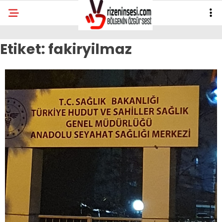
Etiket:
fakiryilmaz