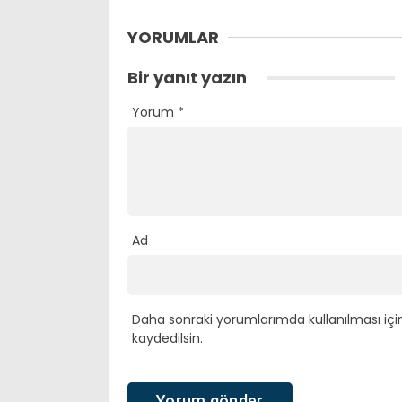
YORUMLAR
Bir yanıt yazın
Yorum
*
Ad
Daha sonraki yorumlarımda kullanılması içi
kaydedilsin.