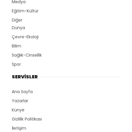
Medya
Eğitim-Kültür
Diğer
Dünya
Çevre-Ekoloji
Bilim
Sağlık-Cinsellik
Spor
SERVİSLER
Ana Sayfa
Yazarlar
Künye
Gizlilik Politikası
İletişim