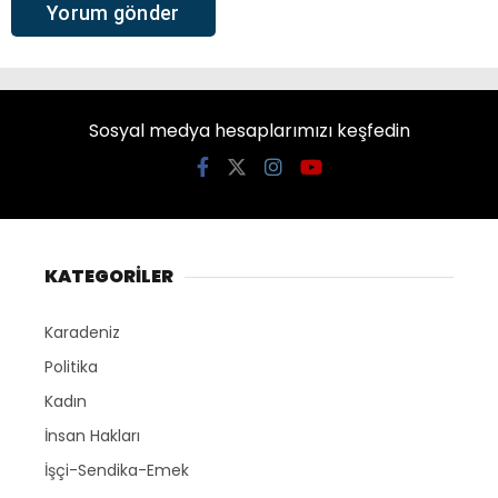
Sosyal medya hesaplarımızı keşfedin
KATEGORİLER
Karadeniz
Politika
Kadın
İnsan Hakları
İşçi-Sendika-Emek