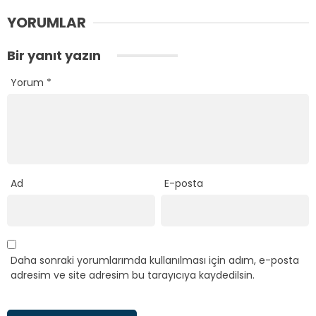
YORUMLAR
Bir yanıt yazın
Yorum
*
Ad
E-posta
Daha sonraki yorumlarımda kullanılması için adım, e-posta
adresim ve site adresim bu tarayıcıya kaydedilsin.