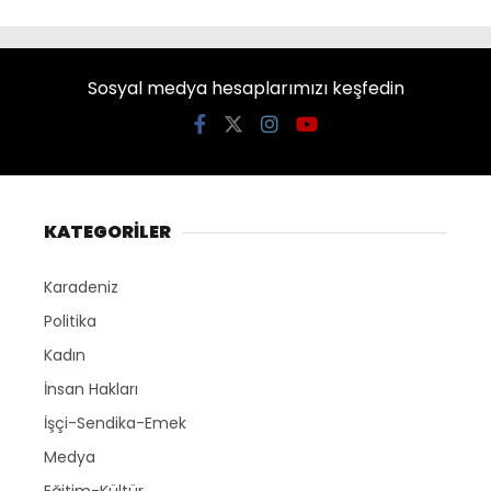
Sosyal medya hesaplarımızı keşfedin
KATEGORİLER
Karadeniz
Politika
Kadın
İnsan Hakları
İşçi-Sendika-Emek
Medya