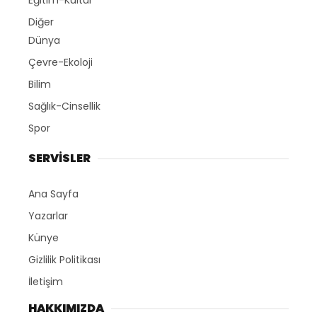
Eğitim-Kültür
Diğer
Dünya
Çevre-Ekoloji
Bilim
Sağlık-Cinsellik
Spor
SERVİSLER
Ana Sayfa
Yazarlar
Künye
Gizlilik Politikası
İletişim
HAKKIMIZDA