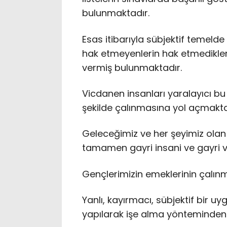
bulunmaktadır.
Esas itibarıyla sübjektif temelde
hak etmeyenlerin hak etmedikler
vermiş bulunmaktadır.
Vicdanen insanları yaralayıcı bu
şekilde çalınmasına yol açmakta
Geleceğimiz ve her şeyimiz ola
tamamen gayri insani ve gayri v
Gençlerimizin emeklerinin çalınm
Yanlı, kayırmacı, sübjektif bir
yapılarak işe alma yönteminden 