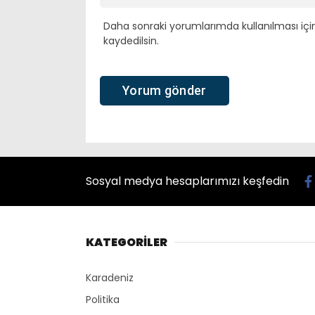
Daha sonraki yorumlarımda kullanılması içi
kaydedilsin.
Sosyal medya hesaplarımızı keşfedin
KATEGORİLER
Karadeniz
Politika