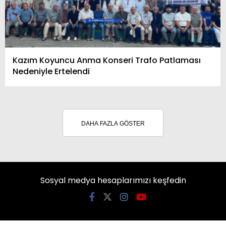
Kazım Koyuncu Anma Konseri Trafo Patlaması
Nedeniyle Ertelendi
DAHA FAZLA GÖSTER
Sosyal medya hesaplarımızı keşfedin