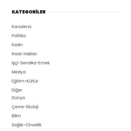
KATEGORİLER
Karadeniz
Politika
Kadın
İnsan Hakları
İşçi-Sendika-Emek
Medya
Eğitim-Kültür
Diğer
Dünya
Çevre-Ekoloji
Bilim
Sağlık-Cinsellik