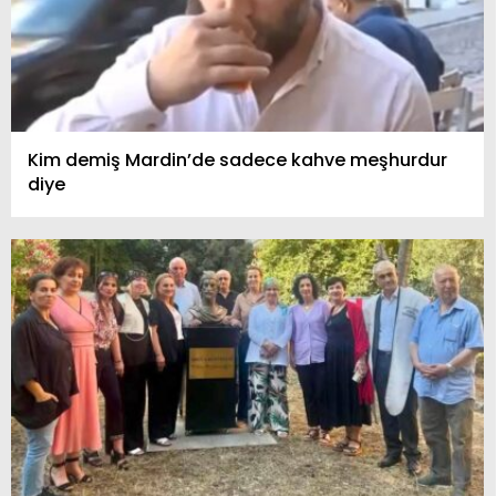
Kim demiş Mardin’de sadece kahve meşhurdur
diye