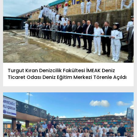
Turgut Kıran Denizcilik Fakültesi İMEAK Deniz
Ticaret Odası Deniz Eğitim Merkezi Törenle Açıldı