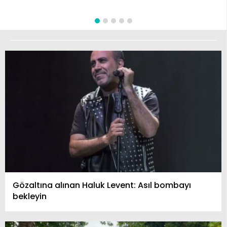
Gözaltına alınan Haluk Levent: Asıl bombayı
bekleyin