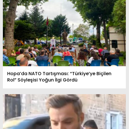
Hopa’da NATO Tartışması: “Türkiye’ye Biçilen
Rol” Söyleşisi Yoğun İlgi Gördü