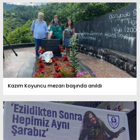
Kazım Koyuncu mezarı başında anıldı