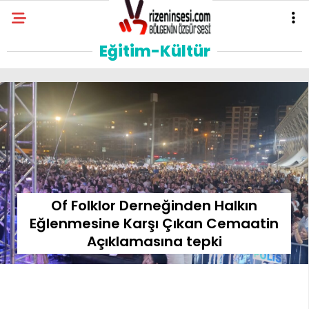
Eğitim-Kültür
Of Folklor Derneğinden Halkın
Eğlenmesine Karşı Çıkan Cemaatin
Açıklamasına tepki