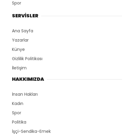
Spor
SERVİSLER
Ana Sayfa
Yazarlar
Künye
Gizlilik Politikası
İletişim
HAKKIMIZDA
İnsan Hakları
Kadın
Spor
Politika
İşçi-Sendika-Emek