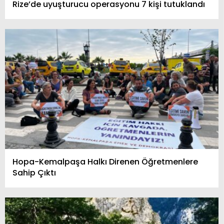
Rize’de uyuşturucu operasyonu 7 kişi tutuklandı
Hopa-Kemalpaşa Halkı Direnen Öğretmenlere
Sahip Çıktı