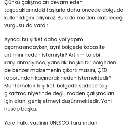
Çünkü çalışmaları devam eden
taşocaklarındaki taşlarla daha öncede dolguda
kullanıldığını biliyoruz. Burada maden olabileceği
vurgusu da vardır.
Ayrıca, bu şirket daha yol yapım
aşamasındayken, ayni bölgede kapasite
artımını neden istemiştir? Artırım talebi
karşılanmayınca, yandaki başka bir bölgeden
de benzer malzemenin çıkartılmasını, ÇED
raporundan kaçınarak neden istemektedir?
Muhtemeldir ki şirket, bölgede sadece taş
çıkartma niyetinde değil, maden çalışmaları
için alanı genişletmeyi düşünmektedir. Yani
hesap başka.
Yöre halkı, vadinin UNESCO tarafından