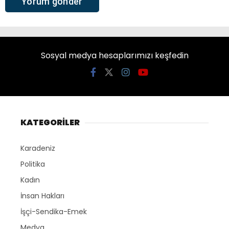
Sosyal medya hesaplarımızı keşfedin
KATEGORİLER
Karadeniz
Politika
Kadın
İnsan Hakları
İşçi-Sendika-Emek
Medya