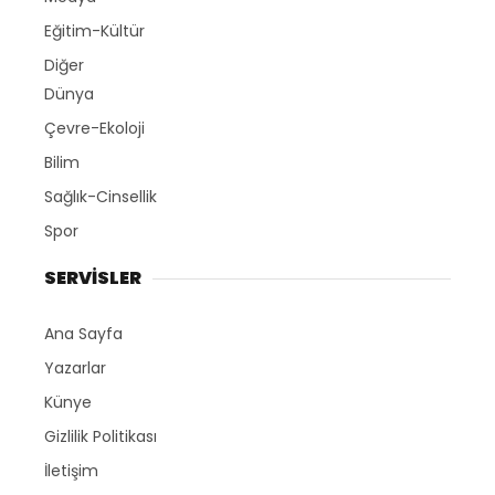
Eğitim-Kültür
Diğer
Dünya
Çevre-Ekoloji
Bilim
Sağlık-Cinsellik
Spor
SERVİSLER
Ana Sayfa
Yazarlar
Künye
Gizlilik Politikası
İletişim