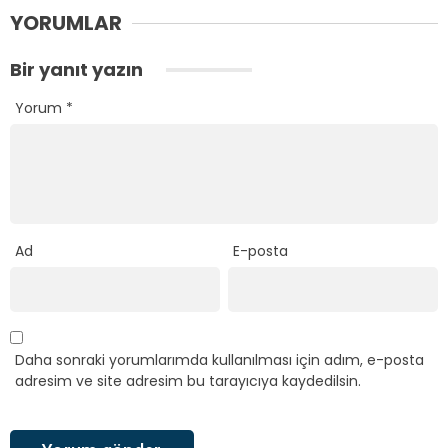
YORUMLAR
Bir yanıt yazın
Yorum
*
Ad
E-posta
Daha sonraki yorumlarımda kullanılması için adım, e-posta
adresim ve site adresim bu tarayıcıya kaydedilsin.