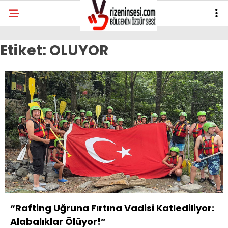
Etiket:
OLUYOR
“Rafting Uğruna Fırtına Vadisi Katlediliyor:
Alabalıklar Ölüyor!”