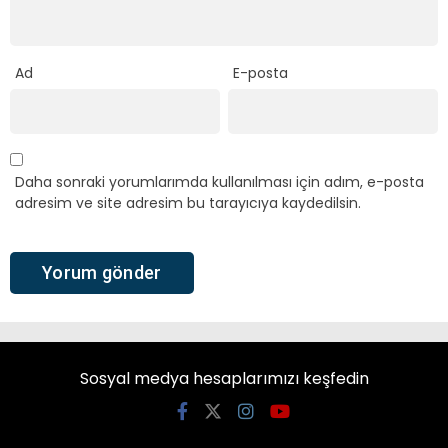
Ad
E-posta
Daha sonraki yorumlarımda kullanılması için adım, e-posta
adresim ve site adresim bu tarayıcıya kaydedilsin.
Sosyal medya hesaplarımızı keşfedin