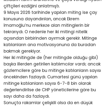
çiftçileri ezdiğini anlatmıştı.
9 Mayıs 2026 tarihinde yapılan miting ise çay
konusuna dayandırılan, ancak Ekrem
İmamoğlu’nu merkeze alan mitinglerin bir
tekrarıydı. O nedenle her iki mitingi nitelik
açısından birbirinden ayırmak gerekir. Mitinge
katılanların ana motivasyonuna da buradan
bakmak gerekiyor.
Her iki mitingde de (her mitingde olduğu gibi)
başka illerden getirilen katılımcılar vardı; ancak
gözlemcilere göre bu mitinge katılanların sayısı
öncekinden fazlaydı. Cumartesi günü yapılan
mitinge katılanların sayısı 6-7-8 bin olarak
değerlendirilse de CHP yöneticilerine göre bu
sayı daha da fazlaydı.
Sonuçta rakamlar çelişkili olsa da en düşük