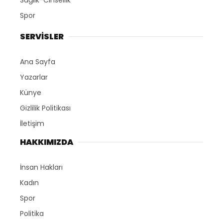
Spor
SERVİSLER
Ana Sayfa
Yazarlar
Künye
Gizlilik Politikası
İletişim
HAKKIMIZDA
İnsan Hakları
Kadın
Spor
Politika