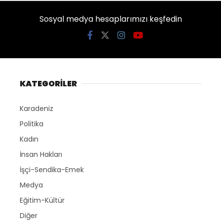
Sosyal medya hesaplarımızı keşfedin
KATEGORİLER
Karadeniz
Politika
Kadın
İnsan Hakları
İşçi-Sendika-Emek
Medya
Eğitim-Kültür
Diğer