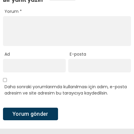
Yorum
*
Ad
E-posta
Daha sonraki yorumlarımda kullanılması için adım, e-posta
adresim ve site adresim bu tarayıcıya kaydedilsin.