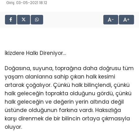
Giriş: 03-05-2021 18:12
-
+
İkizdere Halkı Direniyor…
Doğasına, suyuna, toprağına daha doğrusu tüm
yaşam alanlarına sahip çıkan halk kesimi
artarak çoğalıyor. Çünkü halk bilinçlendi, çünkü
halk geleceğin toprakta olduğunu gördü, çünkü
halk geleceğin ve değerin yerin altında değil
üstünde olduğunun farkına vardı. Haksızlığa
karşı direnmek de bir bilincin ortaya çıkmasıyla
oluyor.