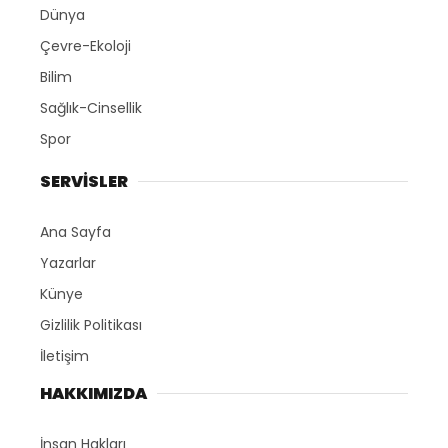
Dünya
Çevre-Ekoloji
Bilim
Sağlık-Cinsellik
Spor
SERVİSLER
Ana Sayfa
Yazarlar
Künye
Gizlilik Politikası
İletişim
HAKKIMIZDA
İnsan Hakları