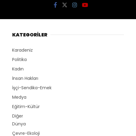
KATEGORİLER
Karadeniz
Politika
Kadın
İnsan Hakları
İşçi-Sendika-Emek
Medya
Eğitim-Kültür
Diğer
Dünya
Çevre-Ekoloji