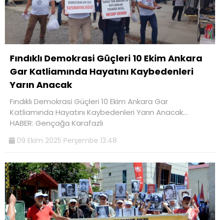
Fındıklı Demokrasi Güçleri 10 Ekim Ankara
Gar Katliamında Hayatını Kaybedenleri
Yarın Anacak
Fındıklı Demokrasi Güçleri 10 Ekim Ankara Gar
Katliamında Hayatını Kaybedenleri Yarın Anacak…
HABER: Gençağa Karafazlı
09 Ekim 2025 Perşembe 13:48