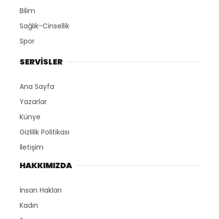
Bilim
Sağlık-Cinsellik
Spor
SERVİSLER
Ana Sayfa
Yazarlar
Künye
Gizlilik Politikası
İletişim
HAKKIMIZDA
İnsan Hakları
Kadın