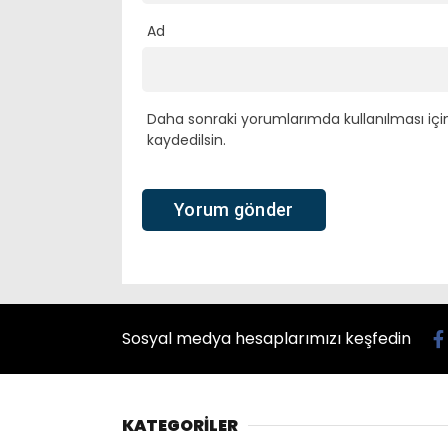
Ad
Daha sonraki yorumlarımda kullanılması içi
kaydedilsin.
Sosyal medya hesaplarımızı keşfedin
KATEGORİLER