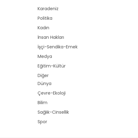
Karadeniz
Politika
Kadın
İnsan Hakları
İşçi-Sendika-Emek
Medya
Eğitim-Kültür
Diğer
Dünya
Çevre-Ekoloji
Bilim
Sağlık-Cinsellik
Spor