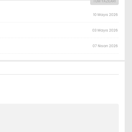
TÜM YAZILARI
10 Mayıs 2026
03 Mayıs 2026
07 Nisan 2026