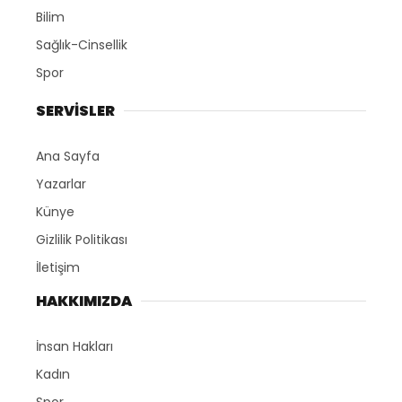
Bilim
Sağlık-Cinsellik
Spor
SERVİSLER
Ana Sayfa
Yazarlar
Künye
Gizlilik Politikası
İletişim
HAKKIMIZDA
İnsan Hakları
Kadın
Spor