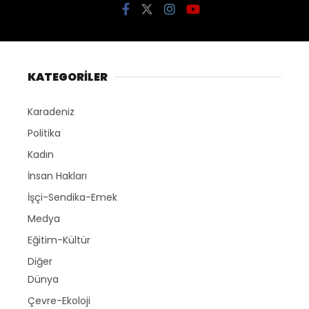
KATEGORİLER
Karadeniz
Politika
Kadın
İnsan Hakları
İşçi-Sendika-Emek
Medya
Eğitim-Kültür
Diğer
Dünya
Çevre-Ekoloji