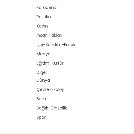
Karadeniz
Politika
Kadın
İnsan Hakları
İşçi-Sendika-Emek
Medya
Eğitim-Kültür
Diğer
Dünya
Çevre-Ekoloji
Bilim
Sağlık-Cinsellik
Spor