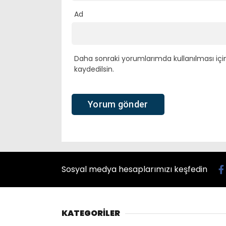
Ad
Daha sonraki yorumlarımda kullanılması içi
kaydedilsin.
Sosyal medya hesaplarımızı keşfedin
KATEGORİLER