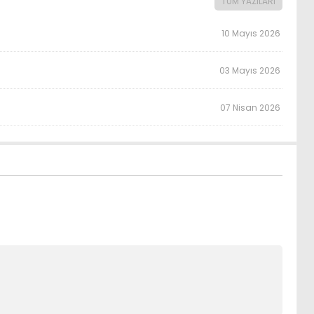
TÜM YAZILARI
10 Mayıs 2026
03 Mayıs 2026
07 Nisan 2026