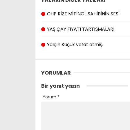
CHP RİZE MİTİNGİ: SAHİBİNİN SESİ
YAŞ ÇAY FİYATI TARTIŞMALARI
Yalçın Küçük vefat etmiş.
YORUMLAR
Bir yanıt yazın
Yorum
*