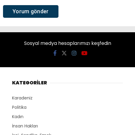
Sosyal medya hesaplarımızı keşfedin
KATEGORİLER
Karadeniz
Politika
Kadın
İnsan Hakları