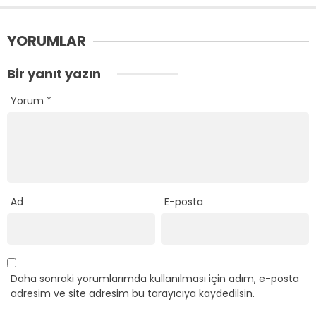
YORUMLAR
Bir yanıt yazın
Yorum
*
Ad
E-posta
Daha sonraki yorumlarımda kullanılması için adım, e-posta
adresim ve site adresim bu tarayıcıya kaydedilsin.