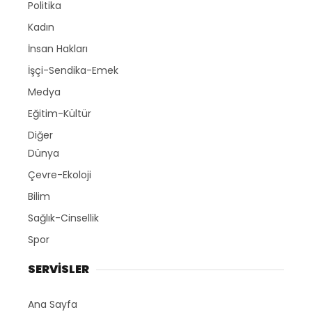
Politika
Kadın
İnsan Hakları
İşçi-Sendika-Emek
Medya
Eğitim-Kültür
Diğer
Dünya
Çevre-Ekoloji
Bilim
Sağlık-Cinsellik
Spor
SERVİSLER
Ana Sayfa