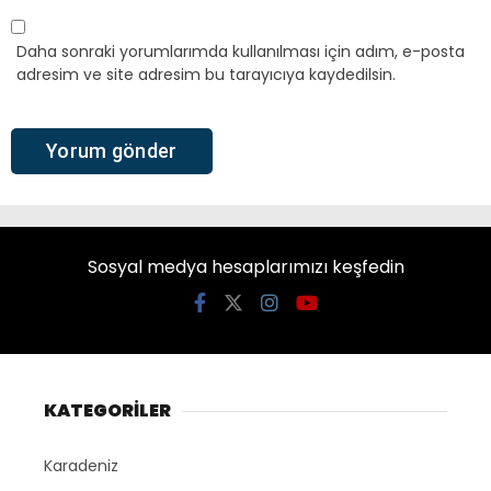
Daha sonraki yorumlarımda kullanılması için adım, e-posta
adresim ve site adresim bu tarayıcıya kaydedilsin.
Sosyal medya hesaplarımızı keşfedin
KATEGORİLER
Karadeniz