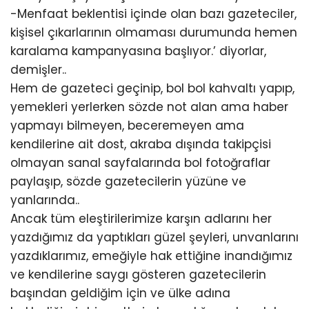
-Menfaat beklentisi içinde olan bazı gazeteciler,
kişisel çıkarlarının olmaması durumunda hemen
karalama kampanyasına başlıyor.’ diyorlar,
demişler..
Hem de gazeteci geçinip, bol bol kahvaltı yapıp,
yemekleri yerlerken sözde not alan ama haber
yapmayı bilmeyen, beceremeyen ama
kendilerine ait dost, akraba dışında takipçisi
olmayan sanal sayfalarında bol fotoğraflar
paylaşıp, sözde gazetecilerin yüzüne ve
yanlarında..
Ancak tüm eleştirilerimize karşın adlarını her
yazdığımız da yaptıkları güzel şeyleri, unvanlarını
yazdıklarımız, emeğiyle hak ettiğine inandığımız
ve kendilerine saygı gösteren gazetecilerin
başından geldiğim için ve ülke adına