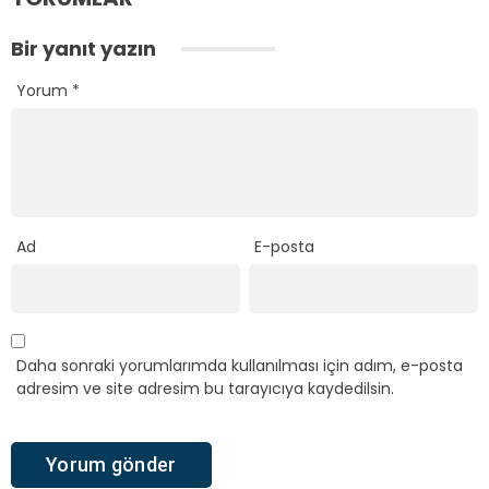
Bir yanıt yazın
Yorum
*
Ad
E-posta
Daha sonraki yorumlarımda kullanılması için adım, e-posta
adresim ve site adresim bu tarayıcıya kaydedilsin.