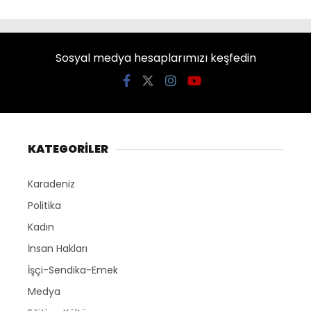
Sosyal medya hesaplarımızı keşfedin
KATEGORİLER
Karadeniz
Politika
Kadın
İnsan Hakları
İşçi-Sendika-Emek
Medya