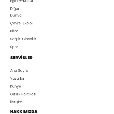
Eğitim-Kültür
Diğer
Dünya
Çevre-Ekoloji
Bilim
Sağlık-Cinsellik
Spor
SERVİSLER
Ana Sayfa
Yazarlar
Künye
Gizlilik Politikası
İletişim
HAKKIMIZDA