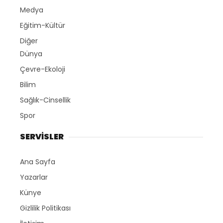
Medya
Eğitim-Kültür
Diğer
Dünya
Çevre-Ekoloji
Bilim
Sağlık-Cinsellik
Spor
SERVİSLER
Ana Sayfa
Yazarlar
Künye
Gizlilik Politikası