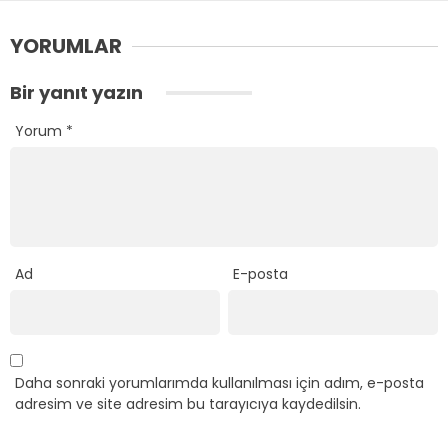
YORUMLAR
Bir yanıt yazın
Yorum
*
Ad
E-posta
Daha sonraki yorumlarımda kullanılması için adım, e-posta
adresim ve site adresim bu tarayıcıya kaydedilsin.