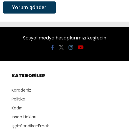
Sosyal medya hesaplarımızı keşfedin
KATEGORİLER
Karadeniz
Politika
Kadın
İnsan Hakları
İşçi-Sendika-Emek