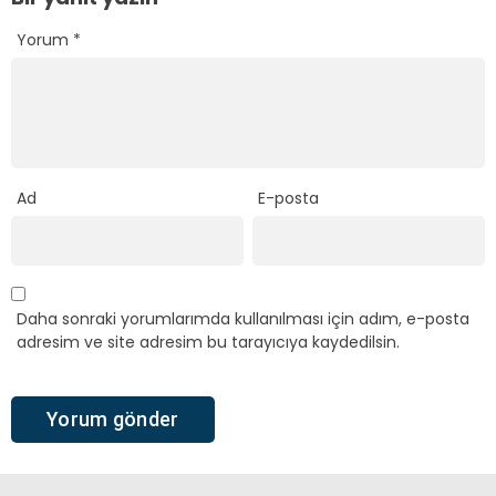
Yorum
*
Ad
E-posta
Daha sonraki yorumlarımda kullanılması için adım, e-posta
adresim ve site adresim bu tarayıcıya kaydedilsin.