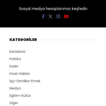
Sosyal medya hesaplarımızı keşfedin
KATEGORİLER
Karadeniz
Politika
Kadın
İnsan Hakları
İşçi-Sendika-Emek
Medya
Eğitim-Kültür
Diğer