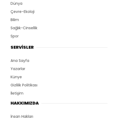
Dünya
Çevre-Ekoloji
Bilim
Sağlık-Cinsellik
Spor
SERVİSLER
Ana Sayfa
Yazarlar
Künye
Gizlilik Politikası
İletişim
HAKKIMIZDA
İnsan Hakları