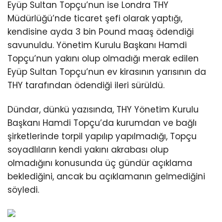
Eyüp Sultan Topçu’nun ise Londra THY
Müdürlüğü’nde ticaret şefi olarak yaptığı,
kendisine ayda 3 bin Pound maaş ödendiği
savunuldu. Yönetim Kurulu Başkanı Hamdi
Topçu’nun yakını olup olmadığı merak edilen
Eyüp Sultan Topçu’nun ev kirasının yarısının da
THY tarafından ödendiği ileri sürüldü.
Dündar, dünkü yazısında, THY Yönetim Kurulu
Başkanı Hamdi Topçu’da kurumdan ve bağlı
şirketlerinde torpil yapılıp yapılmadığı, Topçu
soyadlıların kendi yakını akrabası olup
olmadığını konusunda üç gündür açıklama
beklediğini, ancak bu açıklamanın gelmediğini
söyledi.