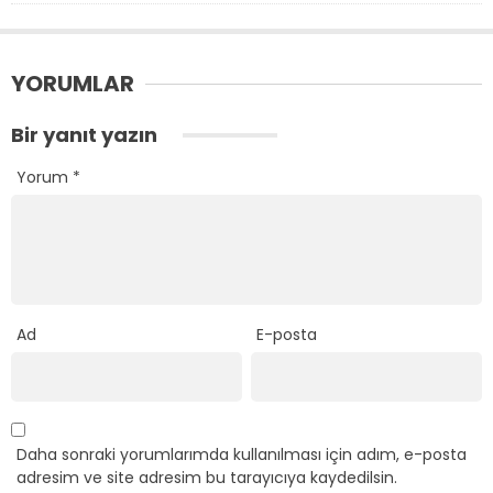
YORUMLAR
Bir yanıt yazın
Yorum
*
Ad
E-posta
Daha sonraki yorumlarımda kullanılması için adım, e-posta
adresim ve site adresim bu tarayıcıya kaydedilsin.