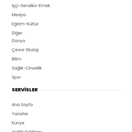
İşçi-Sendika-Emek
Medya
Eğitim-Kültür
Diğer
Dünya
Çevre-Ekoloji
Bilim
Sağlık-Cinsellik
Spor
SERVİSLER
Ana Sayfa
Yazarlar
Künye