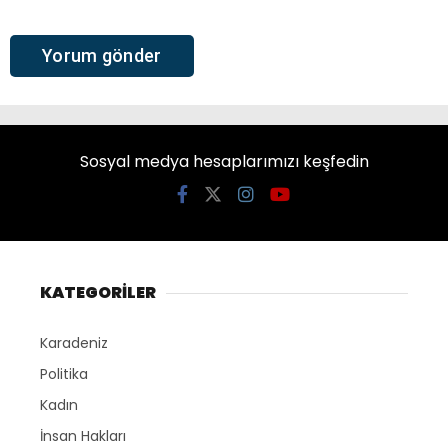
Sosyal medya hesaplarımızı keşfedin
KATEGORİLER
Karadeniz
Politika
Kadın
İnsan Hakları