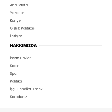
Ana Sayfa
Yazarlar
Künye
Gizlilik Politikası
İletişim
HAKKIMIZDA
İnsan Hakları
Kadın
Spor
Politika
İşçi-Sendika-Emek
Karadeniz