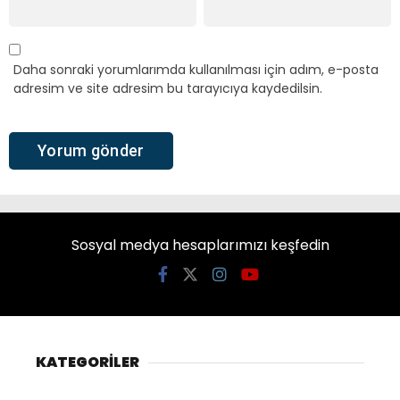
Daha sonraki yorumlarımda kullanılması için adım, e-posta
adresim ve site adresim bu tarayıcıya kaydedilsin.
Sosyal medya hesaplarımızı keşfedin
KATEGORİLER