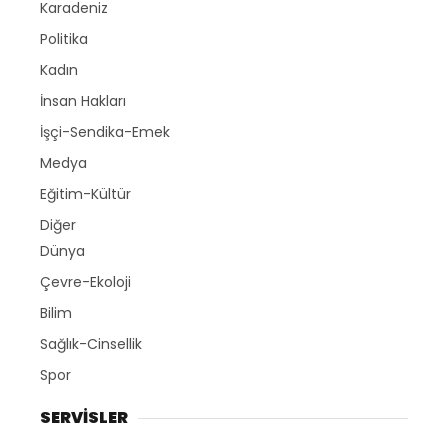
Karadeniz
Politika
Kadın
İnsan Hakları
İşçi-Sendika-Emek
Medya
Eğitim-Kültür
Diğer
Dünya
Çevre-Ekoloji
Bilim
Sağlık-Cinsellik
Spor
SERVİSLER