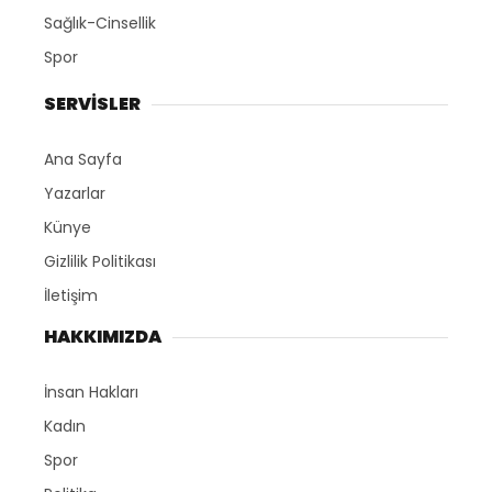
Sağlık-Cinsellik
Spor
SERVİSLER
Ana Sayfa
Yazarlar
Künye
Gizlilik Politikası
İletişim
HAKKIMIZDA
İnsan Hakları
Kadın
Spor