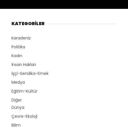
KATEGORİLER
Karadeniz
Politika
Kadın
İnsan Hakları
İşçi-Sendika-Emek
Medya
Eğitim-Kültür
Diğer
Dünya
Çevre-Ekoloji
Bilim