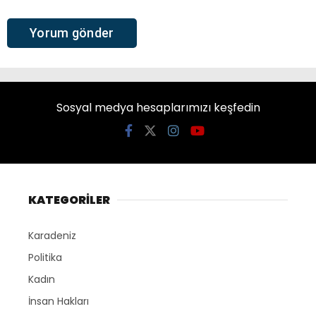
Sosyal medya hesaplarımızı keşfedin
KATEGORİLER
Karadeniz
Politika
Kadın
İnsan Hakları