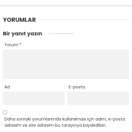
YORUMLAR
Bir yanıt yazın
Yorum
*
Ad
E-posta
Daha sonraki yorumlarımda kullanılması için adım, e-posta
adresim ve site adresim bu tarayıcıya kaydedilsin.