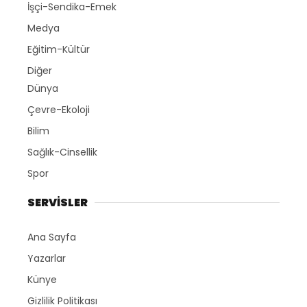
İşçi-Sendika-Emek
Medya
Eğitim-Kültür
Diğer
Dünya
Çevre-Ekoloji
Bilim
Sağlık-Cinsellik
Spor
SERVİSLER
Ana Sayfa
Yazarlar
Künye
Gizlilik Politikası