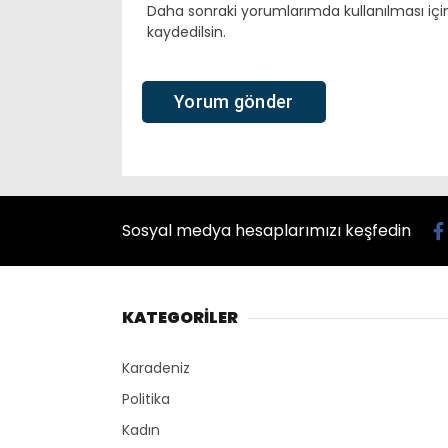
Daha sonraki yorumlarımda kullanılması içi
kaydedilsin.
Sosyal medya hesaplarımızı keşfedin
KATEGORİLER
Karadeniz
Politika
Kadın