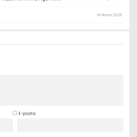
14 Nisan 2025
E-posta