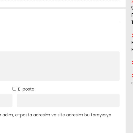
E-posta
n adım, e-posta adresim ve site adresim bu tarayıcıya