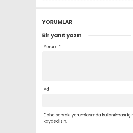
YORUMLAR
Bir yanıt yazın
Yorum
*
Ad
Daha sonraki yorumlarımda kullanılması içi
kaydedilsin.