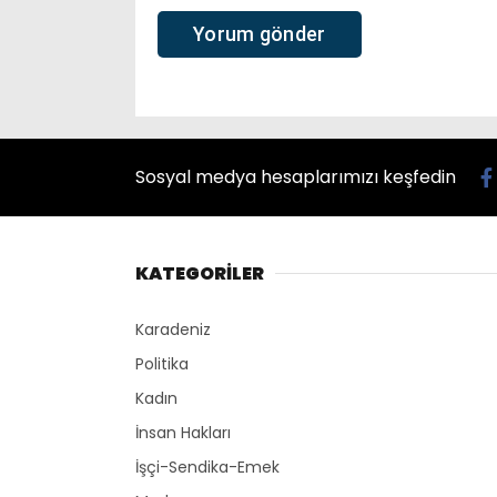
Sosyal medya hesaplarımızı keşfedin
KATEGORİLER
Karadeniz
Politika
Kadın
İnsan Hakları
İşçi-Sendika-Emek