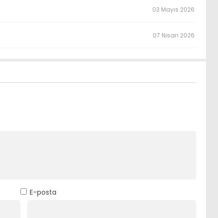
03 Mayıs 2026
07 Nisan 2026
E-posta