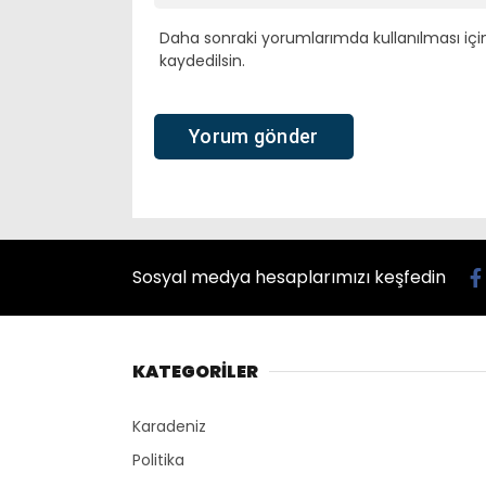
Daha sonraki yorumlarımda kullanılması içi
kaydedilsin.
Sosyal medya hesaplarımızı keşfedin
KATEGORİLER
Karadeniz
Politika