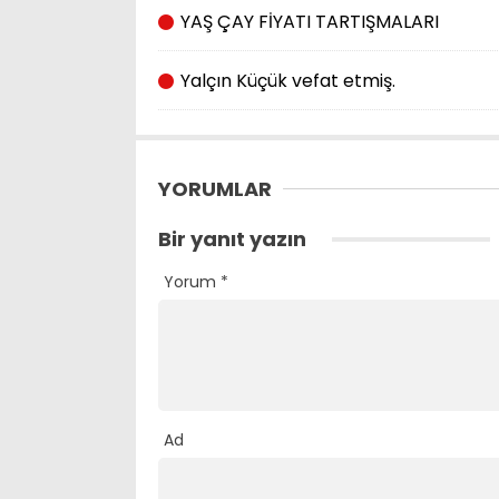
YAŞ ÇAY FİYATI TARTIŞMALARI
Yalçın Küçük vefat etmiş.
YORUMLAR
Bir yanıt yazın
Yorum
*
Ad