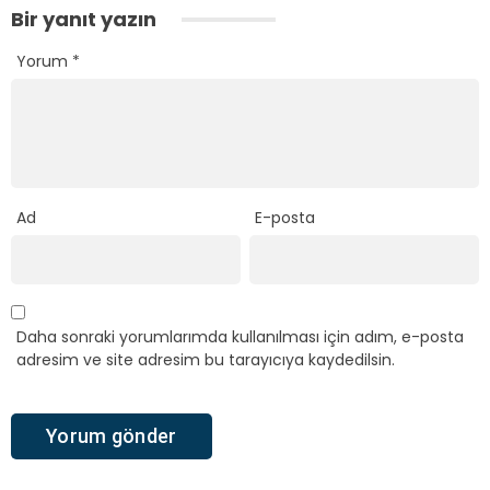
Bir yanıt yazın
Yorum
*
Ad
E-posta
Daha sonraki yorumlarımda kullanılması için adım, e-posta
adresim ve site adresim bu tarayıcıya kaydedilsin.