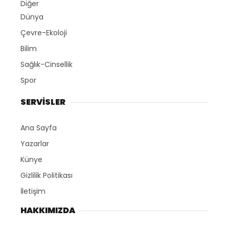
Diğer
Dünya
Çevre-Ekoloji
Bilim
Sağlık-Cinsellik
Spor
SERVİSLER
Ana Sayfa
Yazarlar
Künye
Gizlilik Politikası
İletişim
HAKKIMIZDA