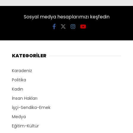
Sosyal medya hesaplarımızı keşfedin
KATEGORİLER
Karadeniz
Politika
Kadın
İnsan Hakları
İşçi-Sendika-Emek
Medya
Eğitim-Kültür