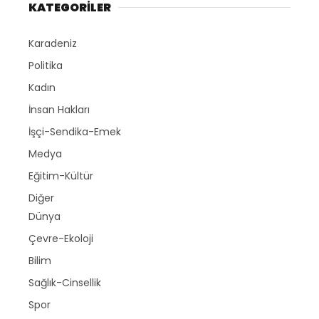
KATEGORİLER
Karadeniz
Politika
Kadın
İnsan Hakları
İşçi-Sendika-Emek
Medya
Eğitim-Kültür
Diğer
Dünya
Çevre-Ekoloji
Bilim
Sağlık-Cinsellik
Spor