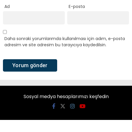
Ad
E-posta
Daha sonraki yorumlarımda kullanılması için adım, e-posta
adresim ve site adresim bu tarayıcıya kaydedilsin.
Sosyal medya hesaplarımızı keşfedin