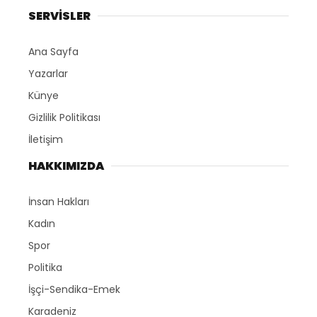
SERVİSLER
Ana Sayfa
Yazarlar
Künye
Gizlilik Politikası
İletişim
HAKKIMIZDA
İnsan Hakları
Kadın
Spor
Politika
İşçi-Sendika-Emek
Karadeniz