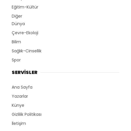
Eğitim-Kültür
Diğer
Dünya
Çevre-Ekoloji
Bilim
Sağlık-Cinsellik
Spor
SERVİSLER
Ana Sayfa
Yazarlar
Künye
Gizlilik Politikası
İletişim