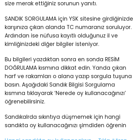
size merak ettiğiniz sorunun yanıtı.
SANDIK SORGULAMA için YSK sitesine girdiğinizde
karşınıza çıkan alanda TC numaranız soruluyor.
Ardından ise nüfusa kayıtlı olduğunuz il ve
kimliğinizdeki diğer bilgiler isteniyor.
Bu bilgileri yazdıktan sonra en sonda RESİM
DOĞRULAMA kısmına dikkat edin. Yanda çıkan
harf ve rakamları o alana yazıp sorgula tuşuna
basın. Aşağıdaki Sandık Bilgisi Sorgulama
kısmına tıklayarak ‘Nerede oy kullanacağınızı’
öğrenebilirsiniz.
Sandıkalrda sıkıntıya düşmemek için hangi
sandıkta oy kullanacağınızı şimdiden öğrenin