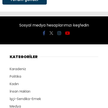
Sosyal medya hesaplarımızı keşfedin
KATEGORİLER
Karadeniz
Politika
Kadın
İnsan Hakları
İşçi-Sendika-Emek
Medya