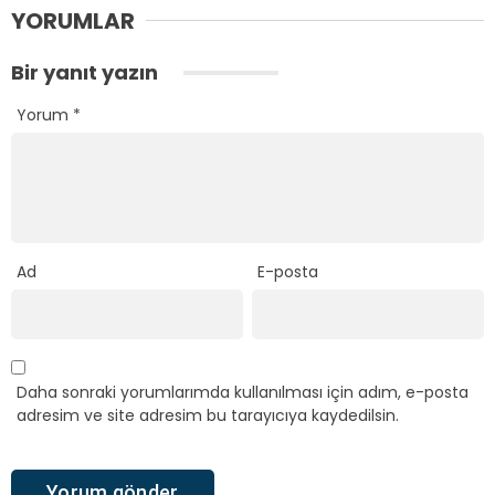
YORUMLAR
Bir yanıt yazın
Yorum
*
Ad
E-posta
Daha sonraki yorumlarımda kullanılması için adım, e-posta
adresim ve site adresim bu tarayıcıya kaydedilsin.