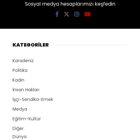
Sosyal medya hesaplarımızı keşfedin
KATEGORİLER
Karadeniz
Politika
Kadın
İnsan Hakları
İşçi-Sendika-Emek
Medya
Eğitim-Kültür
Diğer
Dünya