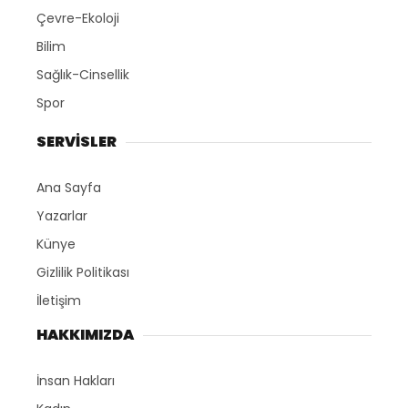
Çevre-Ekoloji
Bilim
Sağlık-Cinsellik
Spor
SERVİSLER
Ana Sayfa
Yazarlar
Künye
Gizlilik Politikası
İletişim
HAKKIMIZDA
İnsan Hakları