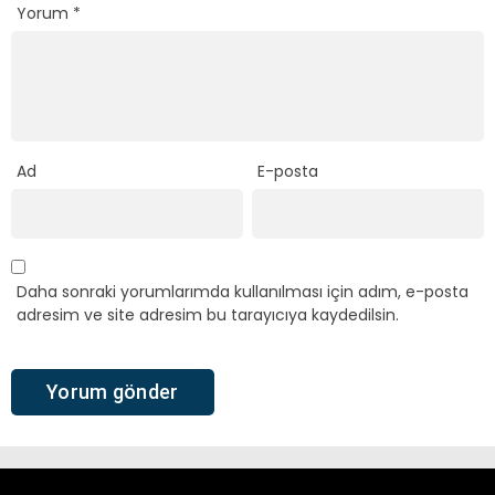
Yorum
*
Ad
E-posta
Daha sonraki yorumlarımda kullanılması için adım, e-posta
adresim ve site adresim bu tarayıcıya kaydedilsin.