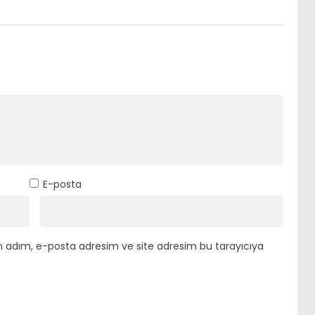
E-posta
n adım, e-posta adresim ve site adresim bu tarayıcıya