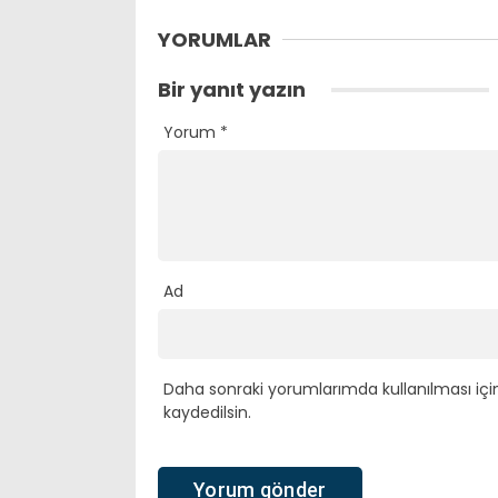
YORUMLAR
Bir yanıt yazın
Yorum
*
Ad
Daha sonraki yorumlarımda kullanılması içi
kaydedilsin.