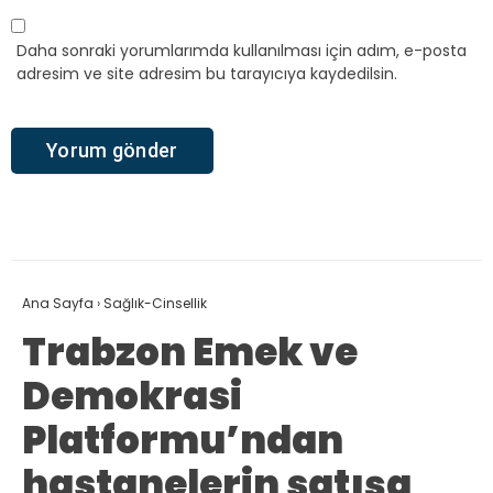
Daha sonraki yorumlarımda kullanılması için adım, e-posta
adresim ve site adresim bu tarayıcıya kaydedilsin.
Ana Sayfa
›
Sağlık-Cinsellik
Trabzon Emek ve
Demokrasi
Platformu’ndan
hastanelerin satışa