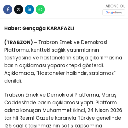
ABONE OL
Haber: Gençağa
KARAFAZLI
(TRABZON) –
Trabzon Emek ve Demokrasi
Platformu, kentteki sağlık yatırımlarının
tasfiyesine ve hastanelerin satışa çıkarılmasına
basın açıklaması yaparak tepki gösterdi.
Açıklamada, “Hastaneler halkındır, satılamaz”
denildi.
Trabzon Emek ve Demokrasi Platformu, Maraş
Caddesi’nde basın açıklaması yaptı. Platform
adına konuşan Muhammet İkinci, 24 Nisan 2026
tarihli Resmi Gazete kararıyla Türkiye genelinde
126 sağlık taşınmazının satış kapsamına