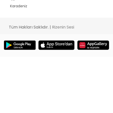
Karadeniz
Tüm Hakları Saklıdır. |
Rizenin Sesi