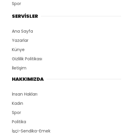
Spor
SERVİSLER
Ana Sayfa
Yazarlar
Künye
Gizlilik Politikası
İletişim
HAKKIMIZDA
İnsan Hakları
Kadın
Spor
Politika
İşçi-Sendika-Emek