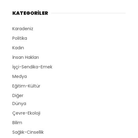
KATEGORİLER
Karadeniz
Politika
Kadın
İnsan Hakları
İşçi-Sendika-Emek
Medya
Eğitim-Kültür
Diğer
Dünya
Çevre-Ekoloji
Bilim
Sağlık-Cinsellik