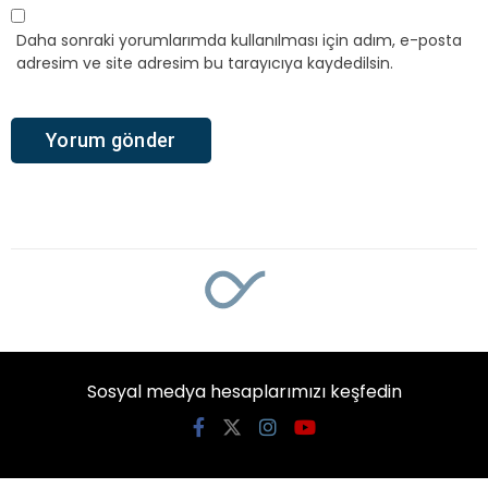
Daha sonraki yorumlarımda kullanılması için adım, e-posta
adresim ve site adresim bu tarayıcıya kaydedilsin.
Sosyal medya hesaplarımızı keşfedin