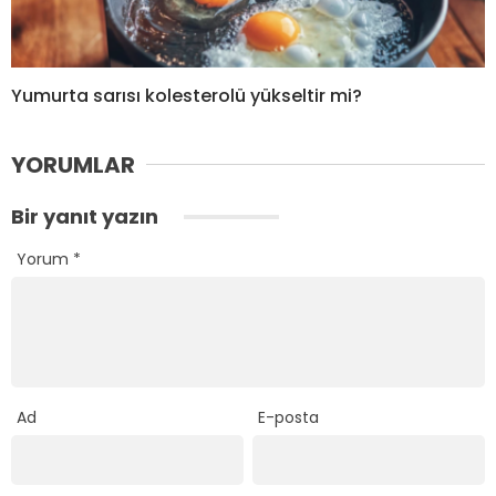
Yumurta sarısı kolesterolü yükseltir mi?
YORUMLAR
Bir yanıt yazın
Yorum
*
Ad
E-posta