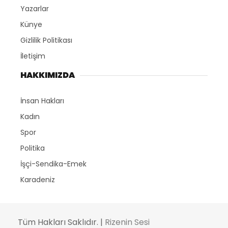
Yazarlar
Künye
Gizlilik Politikası
İletişim
HAKKIMIZDA
İnsan Hakları
Kadın
Spor
Politika
İşçi-Sendika-Emek
Karadeniz
Tüm Hakları Saklıdır. |
Rizenin Sesi