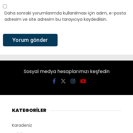
Daha sonraki yorumlarımda kullanılması için adım, e-posta
adresim ve site adresim bu tarayıcıya kaydedilsin.
Sosyal medya hesaplarımızı keşfedin
KATEGORİLER
Karadeniz