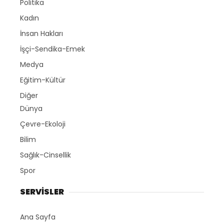
Politika
Kadın
İnsan Hakları
İşçi-Sendika-Emek
Medya
Eğitim-Kültür
Diğer
Dünya
Çevre-Ekoloji
Bilim
Sağlık-Cinsellik
Spor
SERVİSLER
Ana Sayfa