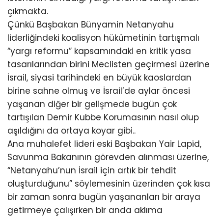
çıkmakta.
Çünkü Başbakan Bünyamin Netanyahu
liderliğindeki koalisyon hükümetinin tartışmalı
“yargı reformu” kapsamındaki en kritik yasa
tasarılarından birini Meclisten geçirmesi üzerine
İsrail, siyasi tarihindeki en büyük kaoslardan
birine sahne olmuş ve İsrail’de aylar öncesi
yaşanan diğer bir gelişmede bugün çok
tartışılan Demir Kubbe Korumasının nasıl olup
aşıldığını da ortaya koyar gibi..
Ana muhalefet lideri eski Başbakan Yair Lapid,
Savunma Bakanının görevden alınması üzerine,
“Netanyahu’nun İsrail için artık bir tehdit
oluşturduğunu” söylemesinin üzerinden çok kısa
bir zaman sonra bugün yaşananları bir araya
getirmeye çalışırken bir anda aklıma