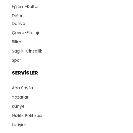
Eğitim-Kültür
Diğer
Dünya
Çevre-Ekoloji
Bilim
Sağlık-Cinsellik
Spor
SERVİSLER
Ana Sayfa
Yazarlar
Künye
Gizlilik Politikası
İletişim