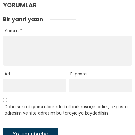
YORUMLAR
Bir yanıt yazın
Yorum
*
Ad
E-posta
Daha sonraki yorumlarımda kullanılması için adım, e-posta
adresim ve site adresim bu tarayıcıya kaydedilsin.