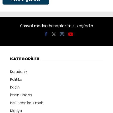
Sosyal medya hesaplarımızı keşfedin
KATEGORİLER
Karadeniz
Politika
Kadın
İnsan Hakları
İşçi-Sendika-Emek
Medya