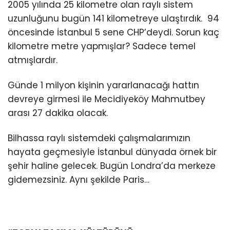
2005 yılında 25 kilometre olan raylı sistem
uzunluğunu bugün 141 kilometreye ulaştırdık. 94
öncesinde İstanbul 5 sene CHP’deydi. Sorun kaç
kilometre metre yapmışlar? Sadece temel
atmışlardır.
Günde 1 milyon kişinin yararlanacağı hattın
devreye girmesi ile Mecidiyeköy Mahmutbey
arası 27 dakika olacak.
Bilhassa raylı sistemdeki çalışmalarımızın
hayata geçmesiyle İstanbul dünyada örnek bir
şehir haline gelecek. Bugün Londra’da merkeze
gidemezsiniz. Aynı şekilde Paris…