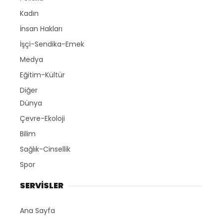
Kadın
İnsan Hakları
İşçi-Sendika-Emek
Medya
Eğitim-Kültür
Diğer
Dünya
Çevre-Ekoloji
Bilim
Sağlık-Cinsellik
Spor
SERVİSLER
Ana Sayfa