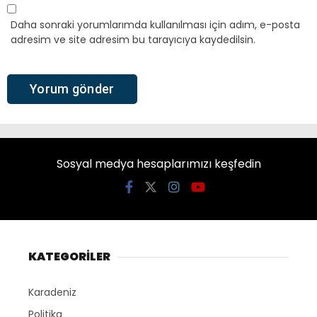
Daha sonraki yorumlarımda kullanılması için adım, e-posta
adresim ve site adresim bu tarayıcıya kaydedilsin.
Sosyal medya hesaplarımızı keşfedin
KATEGORİLER
Karadeniz
Politika