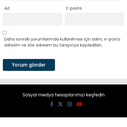
Ad
E-posta
Daha sonraki yorumlarımda kullanılması için adım, e-posta
adresim ve site adresim bu tarayıcıya kaydedilsin.
Sosyal medya hesaplarımızı keşfedin