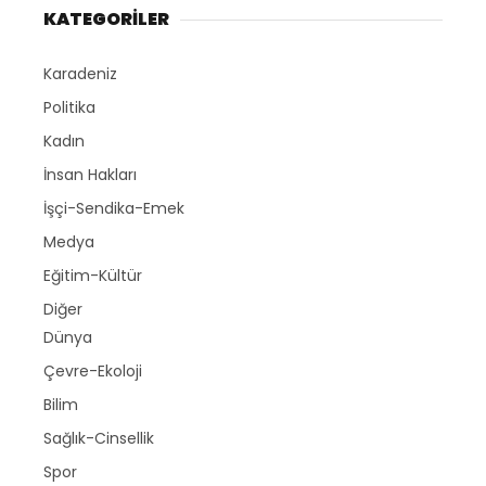
KATEGORİLER
Karadeniz
Politika
Kadın
İnsan Hakları
İşçi-Sendika-Emek
Medya
Eğitim-Kültür
Diğer
Dünya
Çevre-Ekoloji
Bilim
Sağlık-Cinsellik
Spor