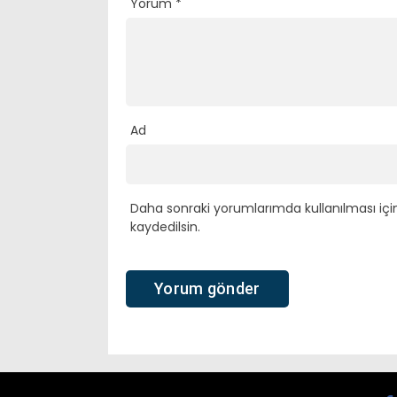
Yorum
*
Ad
Daha sonraki yorumlarımda kullanılması içi
kaydedilsin.