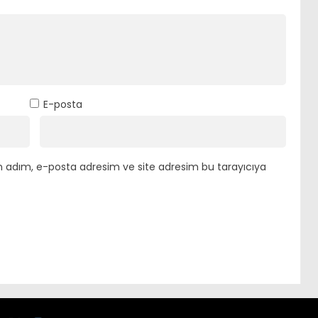
E-posta
n adım, e-posta adresim ve site adresim bu tarayıcıya