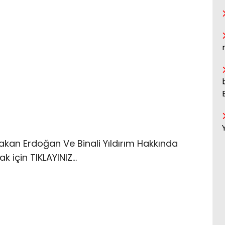
akan Erdoğan Ve Binali Yıldırım Hakkında
ak için TIKLAYINIZ…