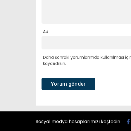
Ad
Daha sonraki yorumlarımda kullanılması içi
kaydedilsin.
Sosyal medya hesaplarımızı keşfedin