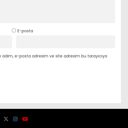
E-posta
n adım, e-posta adresim ve site adresim bu tarayıcıya