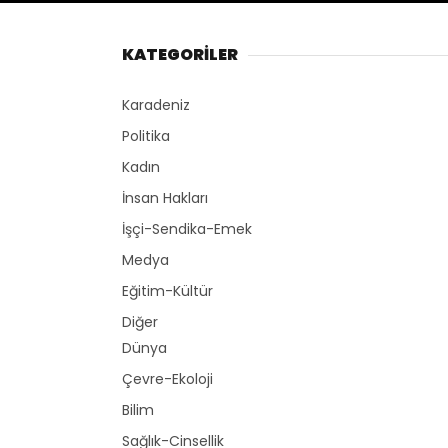
KATEGORİLER
Karadeniz
Politika
Kadın
İnsan Hakları
İşçi-Sendika-Emek
Medya
Eğitim-Kültür
Diğer
Dünya
Çevre-Ekoloji
Bilim
Sağlık-Cinsellik