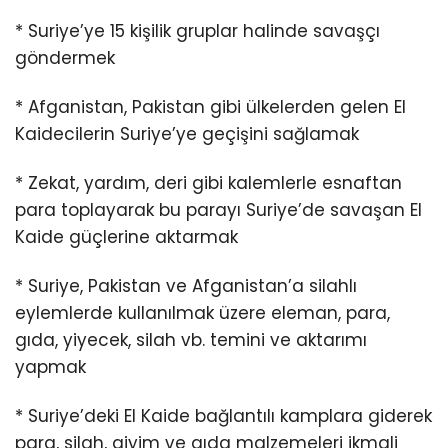
* Suriye’ye 15 kişilik gruplar halinde savaşçı
göndermek
* Afganistan, Pakistan gibi ülkelerden gelen El
Kaidecilerin Suriye’ye geçişini sağlamak
* Zekat, yardım, deri gibi kalemlerle esnaftan
para toplayarak bu parayı Suriye’de savaşan El
Kaide güçlerine aktarmak
* Suriye, Pakistan ve Afganistan’a silahlı
eylemlerde kullanılmak üzere eleman, para,
gıda, yiyecek, silah vb. temini ve aktarımı
yapmak
* Suriye’deki El Kaide bağlantılı kamplara giderek
para, silah, giyim ve gıda malzemeleri ikmali