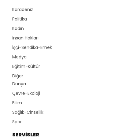
Karadeniz
Politika
Kadın
İnsan Hakları
İşçi-Sendika-Emek
Medya
Eğitim-Kültür
Diğer
Dünya
Çevre-Ekoloji
Bilim
Sağlık-Cinsellik
Spor
SERVİSLER