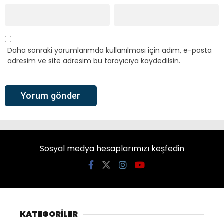
Daha sonraki yorumlarımda kullanılması için adım, e-posta
adresim ve site adresim bu tarayıcıya kaydedilsin.
Sosyal medya hesaplarımızı keşfedin
KATEGORİLER