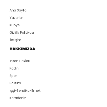
Ana Sayfa
Yazarlar
Künye
Gizlilik Politikası
İletişim
HAKKIMIZDA
İnsan Hakları
Kadın
Spor
Politika
İşçi-Sendika-Emek
Karadeniz