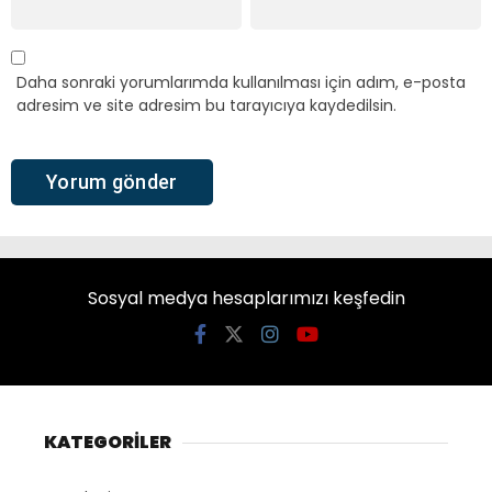
Daha sonraki yorumlarımda kullanılması için adım, e-posta
adresim ve site adresim bu tarayıcıya kaydedilsin.
Sosyal medya hesaplarımızı keşfedin
KATEGORİLER