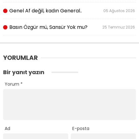
Genel Af değil, kadın General..
05 Ağustos 2026
Basın Özgür mü, Sansür Yok mu?
25 Temmuz 2026
YORUMLAR
Bir yanıt yazın
Yorum
*
Ad
E-posta