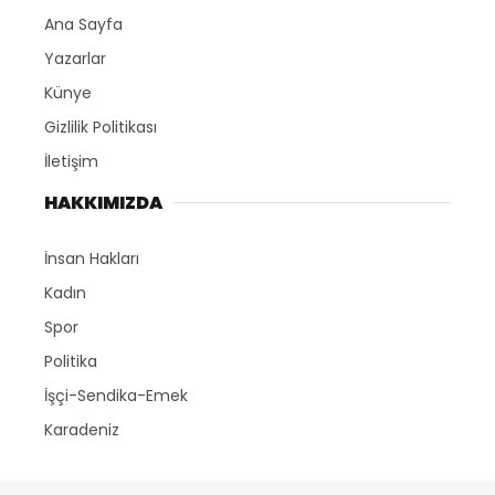
Ana Sayfa
Yazarlar
Künye
Gizlilik Politikası
İletişim
HAKKIMIZDA
İnsan Hakları
Kadın
Spor
Politika
İşçi-Sendika-Emek
Karadeniz