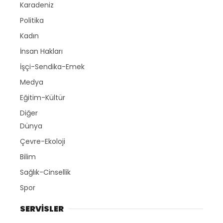
Karadeniz
Politika
Kadın
İnsan Hakları
İşçi-Sendika-Emek
Medya
Eğitim-Kültür
Diğer
Dünya
Çevre-Ekoloji
Bilim
Sağlık-Cinsellik
Spor
SERVİSLER