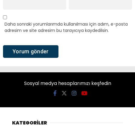
Daha sonraki yorumlarımda kullanılması için adım, e-posta
adresim ve site adresim bu tarayıcıya kaydedilsin.
Sosyal medya hesaplarımızı keşfedin
KATEGORİLER