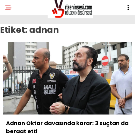
Etiket:
adnan
Adnan Oktar davasında karar: 3 suçtan da
beraat etti