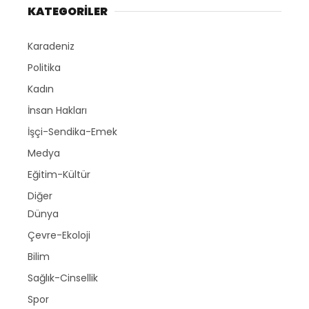
KATEGORİLER
Karadeniz
Politika
Kadın
İnsan Hakları
İşçi-Sendika-Emek
Medya
Eğitim-Kültür
Diğer
Dünya
Çevre-Ekoloji
Bilim
Sağlık-Cinsellik
Spor