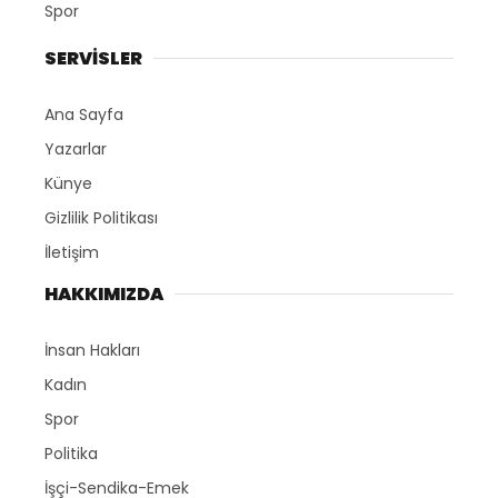
Spor
SERVİSLER
Ana Sayfa
Yazarlar
Künye
Gizlilik Politikası
İletişim
HAKKIMIZDA
İnsan Hakları
Kadın
Spor
Politika
İşçi-Sendika-Emek