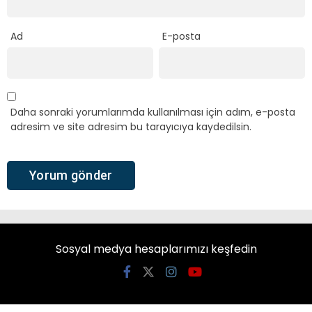
Ad
E-posta
Daha sonraki yorumlarımda kullanılması için adım, e-posta
adresim ve site adresim bu tarayıcıya kaydedilsin.
Sosyal medya hesaplarımızı keşfedin