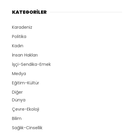
KATEGORİLER
Karadeniz
Politika
Kadın
İnsan Hakları
İşçi-Sendika-Emek
Medya
Eğitim-Kültür
Diğer
Dünya
Çevre-Ekoloji
Bilim
Sağlık-Cinsellik