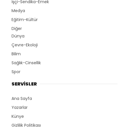
İşçi-Sendika-Emek
Medya
Eğitim-Kültür
Diğer
Dünya
Çevre-Ekoloji
Bilim
Sağlık-Cinsellik
Spor
SERVİSLER
Ana Sayfa
Yazarlar
Künye
Gizlilik Politikası