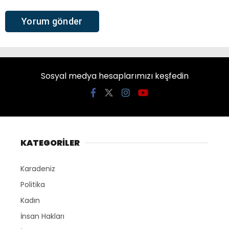
Sosyal medya hesaplarımızı keşfedin
KATEGORİLER
Karadeniz
Politika
Kadın
İnsan Hakları