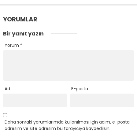
YORUMLAR
Bir yanıt yazın
Yorum
*
Ad
E-posta
Daha sonraki yorumlarımda kullanılması için adım, e-posta
adresim ve site adresim bu tarayıcıya kaydedilsin.