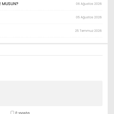
OR MUSUN?
06 Ağustos 2026
05 Ağustos 2026
25 Temmuz 2026
E-posta