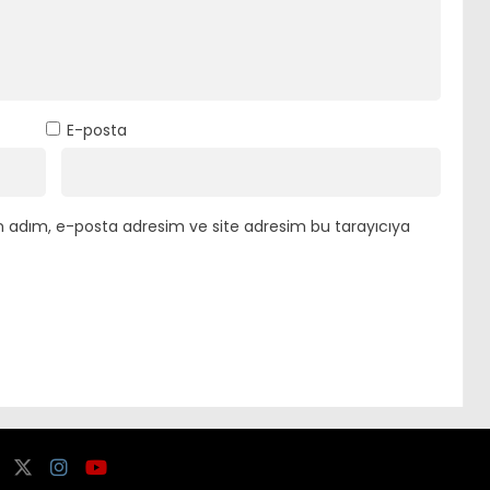
E-posta
n adım, e-posta adresim ve site adresim bu tarayıcıya