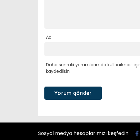
Ad
Daha sonraki yorumlarımda kullanılması içi
kaydedilsin.
Sosyal medya hesaplarımızı keşfedin