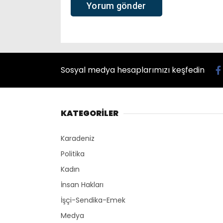
Sosyal medya hesaplarımızı keşfedin
KATEGORİLER
Karadeniz
Politika
Kadın
İnsan Hakları
İşçi-Sendika-Emek
Medya