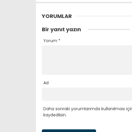
YORUMLAR
Bir yanıt yazın
Yorum
*
Ad
Daha sonraki yorumlarımda kullanılması içi
kaydedilsin.