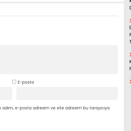
E-posta
n adım, e-posta adresim ve site adresim bu tarayıcıya