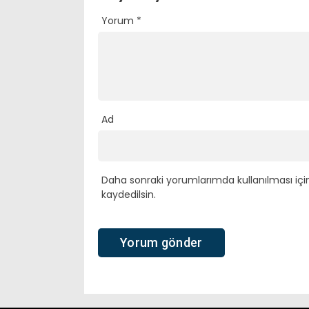
Yorum
*
Ad
Daha sonraki yorumlarımda kullanılması içi
kaydedilsin.