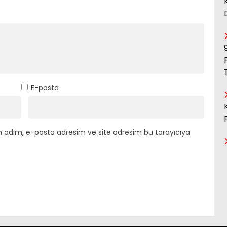
E-posta
n adım, e-posta adresim ve site adresim bu tarayıcıya